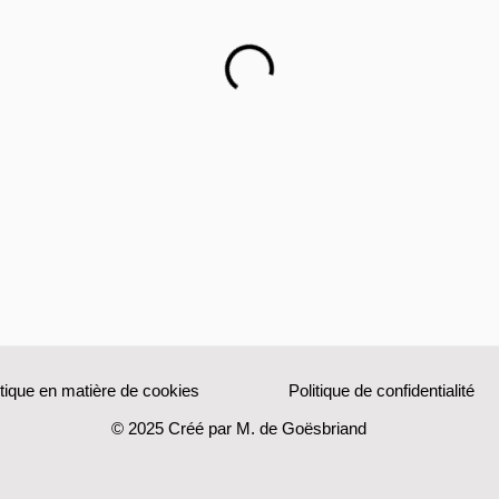
itique en matière de cookies
Politique de confidentialité
© 2025 Créé par M. de Goësbriand