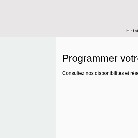
Histo
Programmer votr
Consultez nos disponibilités et rés