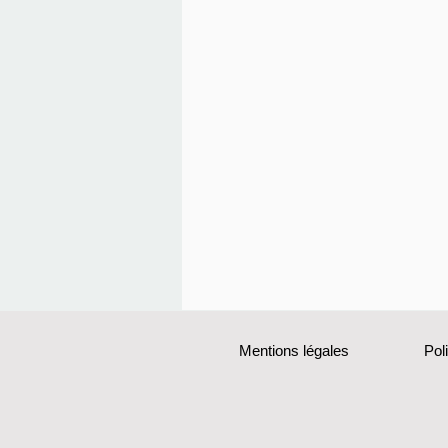
Mentions légales
Pol