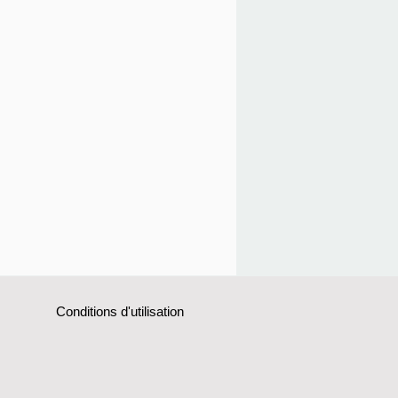
Conditions d'utilisation